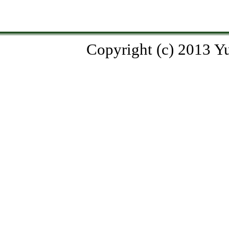
Copyright (c) 2013 Yu