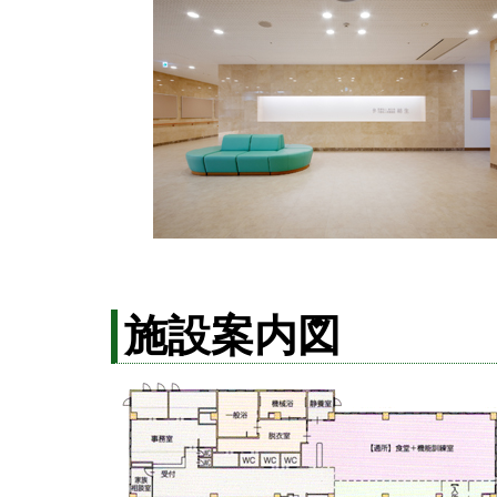
施設案内図