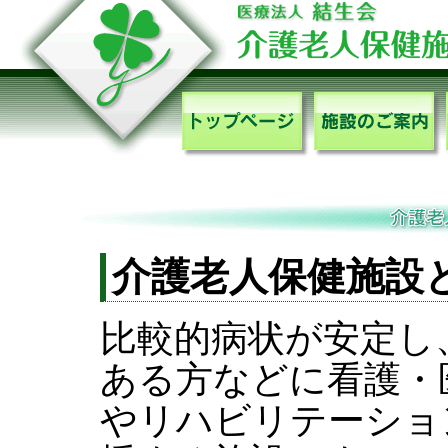
介護老人保健施設
比較的病状が安定し
ある方などに看護・
やリハビリテーショ