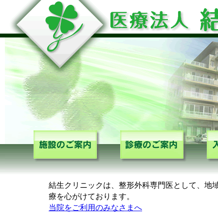
結生クリニックは、整形外科専門医として、地
療を心がけております。
当院をご利用のみなさまへ