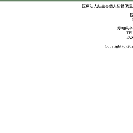
医療法人結生会個人情報保護
愛知県半
TE
FA
Copyright (c) 20